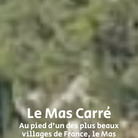
Le Mas Carré
Au pied d'un des plus beaux
villages de France, le Mas