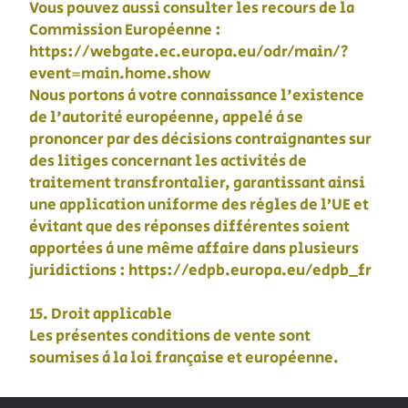
Vous pouvez aussi consulter les recours de la
Commission Européenne :
https://webgate.ec.europa.eu/odr/main/?
event=main.home.show
Nous portons à votre connaissance l'existence
de l'autorité européenne, appelé à se
prononcer par des décisions contraignantes sur
des litiges concernant les activités de
traitement transfrontalier, garantissant ainsi
une application uniforme des règles de l’UE et
évitant que des réponses différentes soient
apportées à une même affaire dans plusieurs
juridictions : https://edpb.europa.eu/edpb_fr
15. Droit applicable
Les présentes conditions de vente sont
soumises à la loi française et européenne.