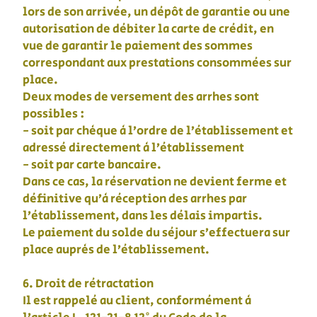
lors de son arrivée, un dépôt de garantie ou une
autorisation de débiter la carte de crédit, en
vue de garantir le paiement des sommes
correspondant aux prestations consommées sur
place.
Deux modes de versement des arrhes sont
possibles :
- soit par chèque à l’ordre de l’établissement et
adressé directement à l’établissement
- soit par carte bancaire.
Dans ce cas, la réservation ne devient ferme et
définitive qu’à réception des arrhes par
l’établissement, dans les délais impartis.
Le paiement du solde du séjour s’effectuera sur
place auprès de l’établissement.
6. Droit de rétractation
Il est rappelé au client, conformément à