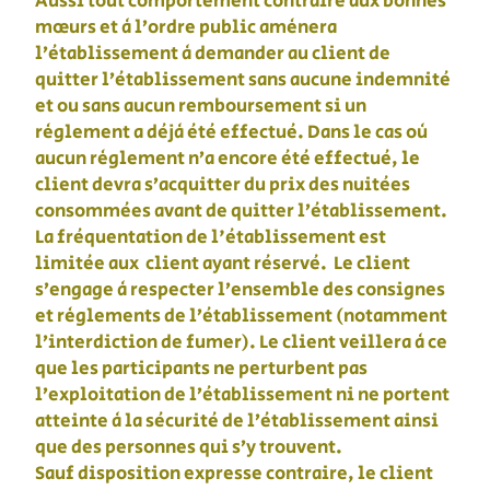
Aussi tout comportement contraire aux bonnes
mœurs et à l’ordre public amènera
l’établissement à demander au client de
quitter l’établissement sans aucune indemnité
et ou sans aucun remboursement si un
règlement a déjà été effectué. Dans le cas où
aucun règlement n’a encore été effectué, le
client devra s’acquitter du prix des nuitées
consommées avant de quitter l’établissement.
La fréquentation de l'établissement est
limitée aux client ayant réservé. Le client
s’engage à respecter l’ensemble des consignes
et règlements de l’établissement (notamment
l’interdiction de fumer). Le client veillera à ce
que les participants ne perturbent pas
l’exploitation de l’établissement ni ne portent
atteinte à la sécurité de l’établissement ainsi
que des personnes qui s’y trouvent.
Sauf disposition expresse contraire, le client