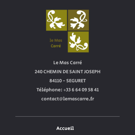
Le Mas Carré
240 CHEMIN DE SAINT JOSEPH
84110 - SEGURET
Téléphone: +33 6 64 09 58 41
contact@lemascarre.fr
Accueil