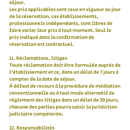
séjour.
Les prix applicables sont ceux en vigueur au jour
de la réservation. Les établissements,
professionnels indépendants, sont libres de
faire varier leur prix à tout moment. Seul le
prix indiqué dans la confirmation de
réservation est contractuel.
11. Réclamations, litiges
Toute réclamation doit être formulée auprès de
l’établissement et ce, dans un délai de 7 jours à
compter de la date de séjour.
À défaut de recours à la procédure de médiation
conventionnelle ou à tout mode alternatif de
règlement des litiges dans un délai de 30 jours,
chacune des parties pourra saisir la juridiction
judiciaire compétente.
12. Responsabilités