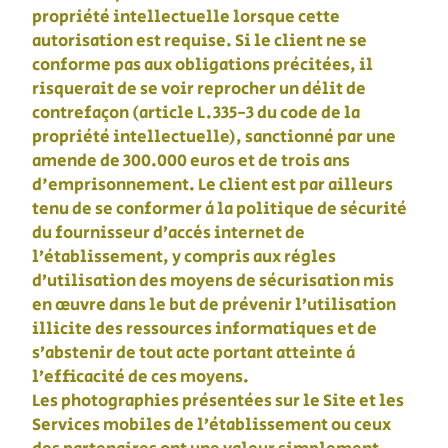
propriété intellectuelle lorsque cette
autorisation est requise. Si le client ne se
conforme pas aux obligations précitées, il
risquerait de se voir reprocher un délit de
contrefaçon (article L.335-3 du code de la
propriété intellectuelle), sanctionné par une
amende de 300.000 euros et de trois ans
d'emprisonnement. Le client est par ailleurs
tenu de se conformer à la politique de sécurité
du fournisseur d’accès internet de
l’établissement, y compris aux règles
d’utilisation des moyens de sécurisation mis
en œuvre dans le but de prévenir l’utilisation
illicite des ressources informatiques et de
s’abstenir de tout acte portant atteinte à
l’efficacité de ces moyens.
Les photographies présentées sur le Site et les
Services mobiles de l’établissement ou ceux