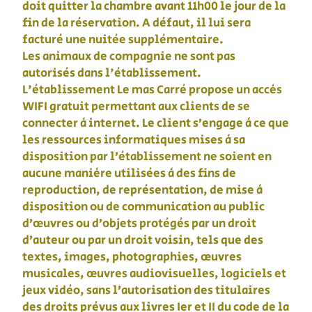
doit quitter la chambre avant 11h00 le jour de la
fin de la réservation. A défaut, il lui sera
facturé une nuitée supplémentaire.
Les animaux de compagnie ne sont pas
autorisés dans l'établissement.
L'établissement Le mas Carré propose un accès
WIFI gratuit permettant aux clients de se
connecter à internet. Le client s’engage à ce que
les ressources informatiques mises à sa
disposition par l’établissement ne soient en
aucune manière utilisées à des fins de
reproduction, de représentation, de mise à
disposition ou de communication au public
d’œuvres ou d’objets protégés par un droit
d’auteur ou par un droit voisin, tels que des
textes, images, photographies, œuvres
musicales, œuvres audiovisuelles, logiciels et
jeux vidéo, sans l’autorisation des titulaires
des droits prévus aux livres Ier et II du code de la