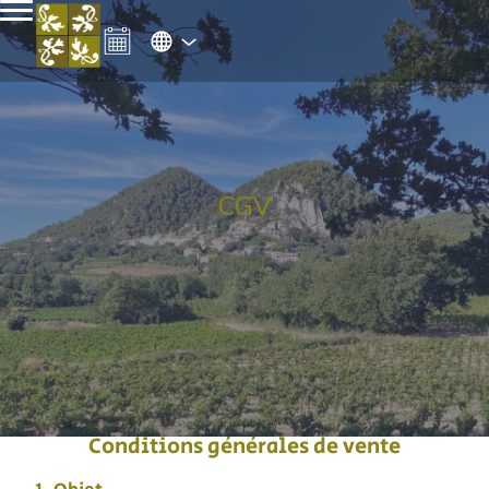
CGV
Conditions générales de vente