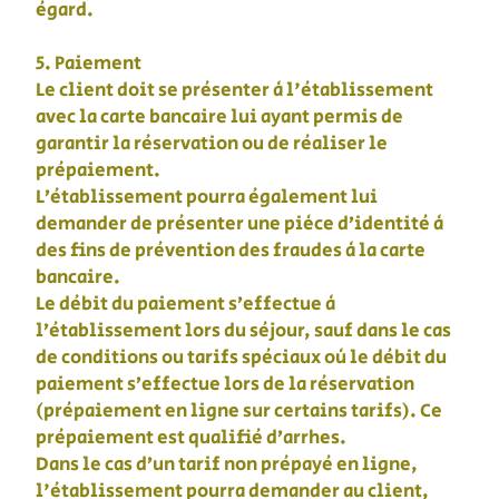
égard.
5. Paiement
Le client doit se présenter à l'établissement
avec la carte bancaire lui ayant permis de
garantir la réservation ou de réaliser le
prépaiement.
L’établissement pourra également lui
demander de présenter une pièce d’identité à
des fins de prévention des fraudes à la carte
bancaire.
Le débit du paiement s’effectue à
l’établissement lors du séjour, sauf dans le cas
de conditions ou tarifs spéciaux où le débit du
paiement s’effectue lors de la réservation
(prépaiement en ligne sur certains tarifs). Ce
prépaiement est qualifié d’arrhes.
Dans le cas d’un tarif non prépayé en ligne,
l'établissement pourra demander au client,