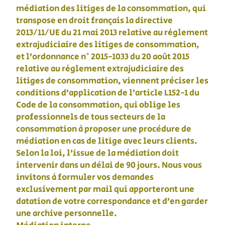
médiation des litiges de la consommation, qui
transpose en droit français la directive
2013/11/UE du 21 mai 2013 relative au règlement
extrajudiciaire des litiges de consommation,
et l’ordonnance n° 2015-1033 du 20 août 2015
relative au règlement extrajudiciaire des
litiges de consommation, viennent préciser les
conditions d’application de l’article L152-1 du
Code de la consommation, qui oblige les
professionnels de tous secteurs de la
consommation à proposer une procédure de
médiation en cas de litige avec leurs clients.
Selon la loi, l’issue de la médiation doit
intervenir dans un délai de 90 jours. Nous vous
invitons à formuler vos demandes
exclusivement par mail qui apporteront une
datation de votre correspondance et d’en garder
une archive personnelle.