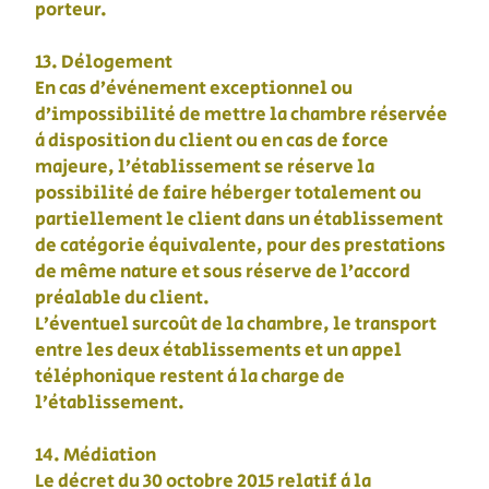
porteur.
13. Délogement
En cas d’évènement exceptionnel ou
d’impossibilité de mettre la chambre réservée
à disposition du client ou en cas de force
majeure, l’établissement se réserve la
possibilité de faire héberger totalement ou
partiellement le client dans un établissement
de catégorie équivalente, pour des prestations
de même nature et sous réserve de l’accord
préalable du client.
L’éventuel surcoût de la chambre, le transport
entre les deux établissements et un appel
téléphonique restent à la charge de
l’établissement.
14. Médiation
Le décret du 30 octobre 2015 relatif à la