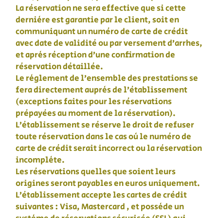
La réservation ne sera effective que si cette
dernière est garantie par le client, soit en
communiquant un numéro de carte de crédit
avec date de validité ou par versement d’arrhes,
et après réception d’une confirmation de
réservation détaillée.
Le règlement de l’ensemble des prestations se
fera directement auprès de l’établissement
(exceptions faites pour les réservations
prépayées au moment de la réservation).
L’établissement se réserve le droit de refuser
toute réservation dans le cas où le numéro de
carte de crédit serait incorrect ou la réservation
incomplète.
Les réservations quelles que soient leurs
origines seront payables en euros uniquement.
L’établissement accepte les cartes de crédit
suivantes : Visa, Mastercard , et possède un