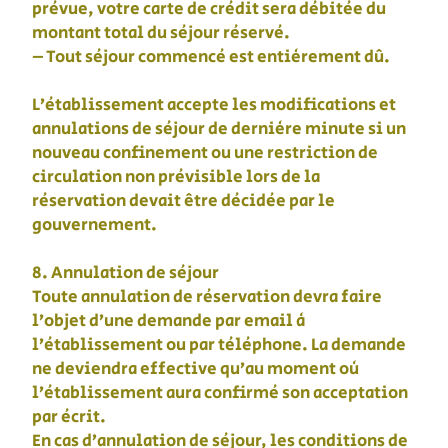
prévue, votre carte de crédit sera débitée du
montant total du séjour réservé.
– Tout séjour commencé est entièrement dû.
L’établissement accepte les modifications et
annulations de séjour de dernière minute si un
nouveau confinement ou une restriction de
circulation non prévisible lors de la
réservation devait être décidée par le
gouvernement.
8. Annulation de séjour
Toute annulation de réservation devra faire
l’objet d’une demande par email à
l’établissement ou par téléphone. La demande
ne deviendra effective qu’au moment où
l’établissement aura confirmé son acceptation
par écrit.
En cas d’annulation de séjour, les conditions de