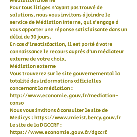
Médiation interne
Pour tous litiges n’ayant pas trouvé de
solutions, nous vous invitons à joindre le
service de Médiation Interne, qui s’engage à
vous apporter une réponse satisfaisante dans un
délai de 30 jours.
En cas d’insatisfaction, il est porté à votre
connaissance le recours auprès d’un médiateur
externe de votre choix.
Médiation externe
Vous trouverez sur le site gouvernemental la
totalité des informations officielles
concernant la médiation :
http://www.economie.gouv.fr/mediation-
conso
Nous vous invitons à consulter le site de
Medicys : https://www.mieist.bercy.gouv.fr
Le site de la DGCCRF :
https://www.economie.gouv.fr/dgccrf