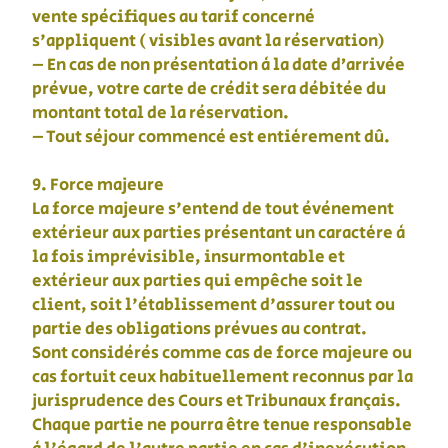
vente spécifiques au tarif concerné
s'appliquent ( visibles avant la réservation)
– En cas de non présentation à la date d’arrivée
prévue, votre carte de crédit sera débitée du
montant total de la réservation.
– Tout séjour commencé est entièrement dû.
9. Force majeure
La force majeure s'entend de tout événement
extérieur aux parties présentant un caractère à
la fois imprévisible, insurmontable et
extérieur aux parties qui empêche soit le
client, soit l'établissement d'assurer tout ou
partie des obligations prévues au contrat.
Sont considérés comme cas de force majeure ou
cas fortuit ceux habituellement reconnus par la
jurisprudence des Cours et Tribunaux français.
Chaque partie ne pourra être tenue responsable