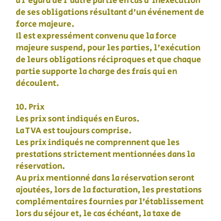
à l'égard de l'autre partie en cas d'inexécution
de ses obligations résultant d'un événement de
force majeure.
Il est expressément convenu que la force
majeure suspend, pour les parties, l'exécution
de leurs obligations réciproques et que chaque
partie supporte la charge des frais qui en
découlent.
10. Prix
Les prix sont indiqués en Euros.
La TVA est toujours comprise.
Les prix indiqués ne comprennent que les
prestations strictement mentionnées dans la
réservation.
Au prix mentionné dans la réservation seront
ajoutées, lors de la facturation, les prestations
complémentaires fournies par l’établissement
lors du séjour et, le cas échéant, la taxe de