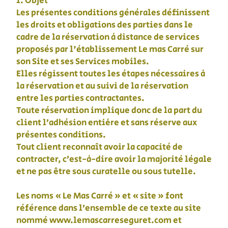
1. Objet
Les présentes conditions générales définissent
les droits et obligations des parties dans le
cadre de la réservation à distance de services
proposés par l'établissement Le mas Carré sur
son Site et ses Services mobiles.
Elles régissent toutes les étapes nécessaires à
la réservation et au suivi de la réservation
entre les parties contractantes.
Toute réservation implique donc de la part du
client l’adhésion entière et sans réserve aux
présentes conditions.
Tout client reconnaît avoir la capacité de
contracter, c’est-à-dire avoir la majorité légale
et ne pas être sous curatelle ou sous tutelle.
Les noms « Le Mas Carré » et « site » font
référence dans l’ensemble de ce texte au site
nommé www.lemascarreseguret.com et