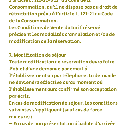
l’article L. 121-21-8 12° du Code de la
Consommation, qu’il ne dispose pas du droit de
rétractation prévu à l’article L. 121-21 du Code
de la Consommation.
Les Conditions de Vente du tarif réservé
précisent les modalités d’annulation et/ou de
modification de la réservation.
7. Modification de séjour
Toute modification de réservation devra faire
l’objet d’une demande par email à
l’établissement ou par téléphone. La demande
ne deviendra effective qu’au moment où
l’établissement aura confirmé son acceptation
par écrit.
En cas de modification de séjour, les conditions
suivantes s’appliquent (sauf cas de force
majeure) :
– En cas de non présentation à la date d’arrivée