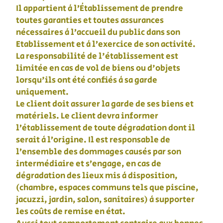
Il appartient à l’Établissement de prendre
toutes garanties et toutes assurances
nécessaires à l’accueil du public dans son
Etablissement et à l’exercice de son activité.
La responsabilité de l'établissement est
limitée en cas de vol de biens ou d'objets
lorsqu'ils ont été confiés à sa garde
uniquement.
Le client doit assurer la garde de ses biens et
matériels. Le client devra informer
l’établissement de toute dégradation dont il
serait à l’origine. Il est responsable de
l’ensemble des dommages causés par son
intermédiaire et s’engage, en cas de
dégradation des lieux mis à disposition,
(chambre, espaces communs tels que piscine,
jacuzzi, jardin, salon, sanitaires) à supporter
les coûts de remise en état.