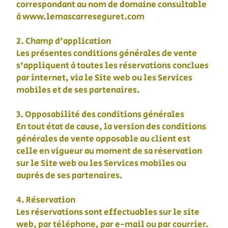
correspondant au nom de domaine consultable
à www.lemascarreseguret.com
2. Champ d'application
Les présentes conditions générales de vente
s'appliquent à toutes les réservations conclues
par internet, via le Site web ou les Services
mobiles et de ses partenaires.
3. Opposabilité des conditions générales
En tout état de cause, la version des conditions
générales de vente opposable au client est
celle en vigueur au moment de sa réservation
sur le Site web ou les Services mobiles ou
auprès de ses partenaires.
4. Réservation
Les réservations sont effectuables sur le site
web, par téléphone, par e-mail ou par courrier.