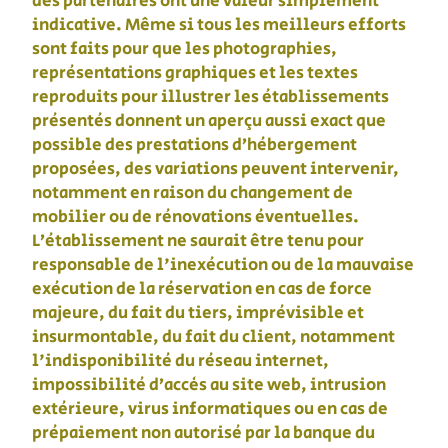
des partenaires ont une valeur simplement
indicative. Même si tous les meilleurs efforts
sont faits pour que les photographies,
représentations graphiques et les textes
reproduits pour illustrer les établissements
présentés donnent un aperçu aussi exact que
possible des prestations d’hébergement
proposées, des variations peuvent intervenir,
notamment en raison du changement de
mobilier ou de rénovations éventuelles.
L’établissement ne saurait être tenu pour
responsable de l'inexécution ou de la mauvaise
exécution de la réservation en cas de force
majeure, du fait du tiers, imprévisible et
insurmontable, du fait du client, notamment
l'indisponibilité du réseau internet,
impossibilité d’accès au site web, intrusion
extérieure, virus informatiques ou en cas de
prépaiement non autorisé par la banque du