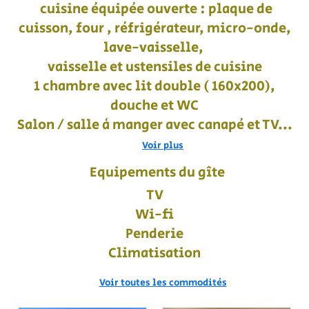
cuisine équipée ouverte : plaque de
cuisson, four , réfrigérateur, micro-onde,
lave-vaisselle,
vaisselle et ustensiles de cuisine
1 chambre avec lit double ( 160x200),
douche et WC
Salon / salle à manger avec canapé et TV...
Voir plus
Equipements du gîte
TV
Wi-fi
Penderie
Climatisation
Voir toutes les commodités