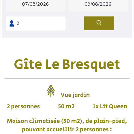
Gîte Le Bresquet
Vue jardin
2 personnes
50 m2
1x Lit Queen
Maison climatisée (50 m2), de plain-pied,
pouvant accueillir 2 personnes :