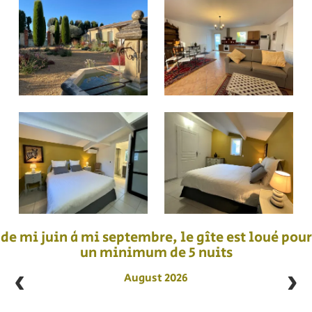
de mi juin à mi septembre, le gîte est loué pour
un minimum de 5 nuits
August 2026