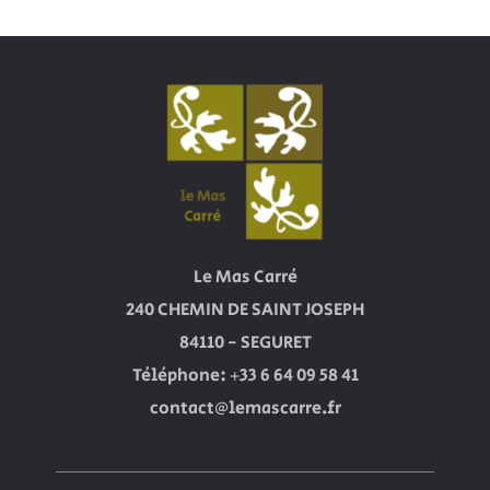
Le Mas Carré
240 CHEMIN DE SAINT JOSEPH
84110 - SEGURET
Téléphone: +33 6 64 09 58 41
contact@lemascarre.fr