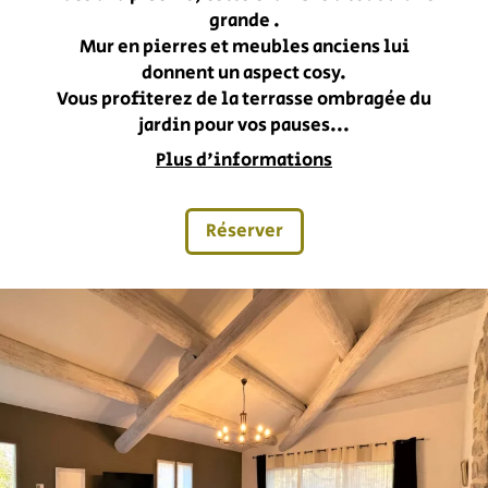
grande .
Mur en pierres et meubles anciens lui
donnent un aspect cosy.
Vous profiterez de la terrasse ombragée du
jardin pour vos pauses...
Plus d'informations
Réserver