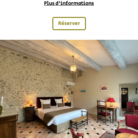
Plus d'informations
Réserver