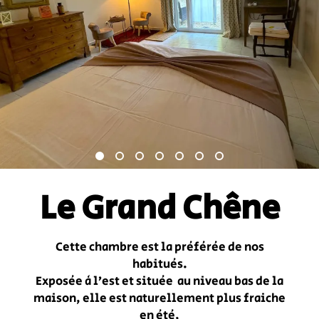
Le Grand Chêne
Cette chambre est la préférée de nos
habitués.
Exposée à l’est et située au niveau bas de la
maison, elle est naturellement plus fraiche
en été,