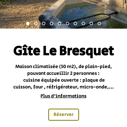
Gîte Le Bresquet
Maison climatisée (50 m2), de plain-pied,
pouvant accueillir 2 personnes :
cuisine équipée ouverte : plaque de
cuisson, four , réfrigérateur, micro-onde,...
Plus d'informations
Réserver