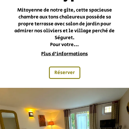
Mitoyenne de notre gîte, cette spacieuse
chambre aux tons chaleureux possède sa
propre terrasse avec salon de jardin pour
admirer nos oliviers et le village perché de
Séguret.
Pour votre...
Plus d'informations
Réserver