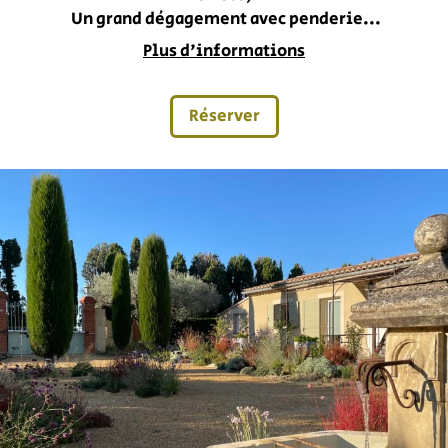
Un grand dégagement avec penderie...
Plus d'informations
Réserver