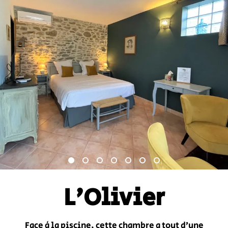
L'Olivier
Face à la piscine, cette chambre a tout d’une