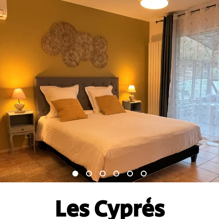
Les Cyprès