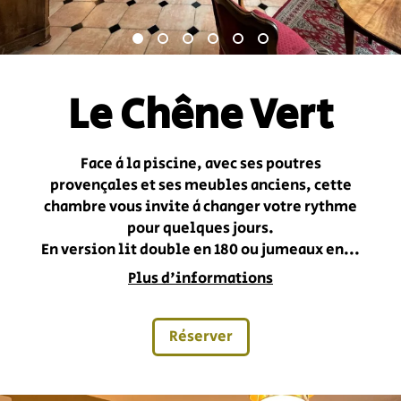
Le Chêne Vert
Face à la piscine, avec ses poutres
provençales et ses meubles anciens, cette
chambre vous invite à changer votre rythme
pour quelques jours.
En version lit double en 180 ou jumeaux en...
Plus d'informations
Réserver