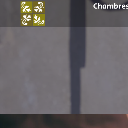
Chambre