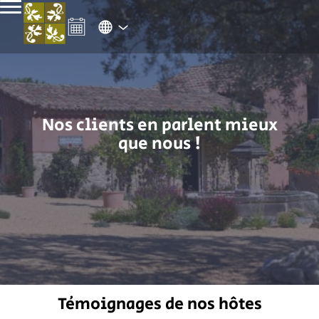
Nos clients en parlent mieux
que nous !
Témoignages de nos hôtes