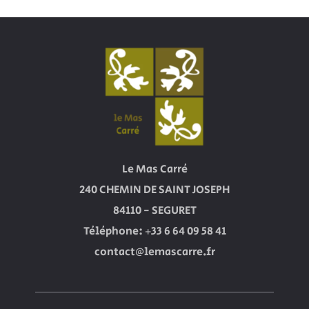
Le Mas Carré
240 CHEMIN DE SAINT JOSEPH
84110 - SEGURET
Téléphone: +33 6 64 09 58 41
contact@lemascarre.fr