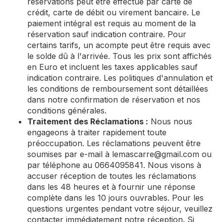
réservations peut être effectué par carte de
crédit, carte de débit ou virement bancaire. Le
paiement intégral est requis au moment de la
réservation sauf indication contraire. Pour
certains tarifs, un acompte peut être requis avec
le solde dû à l'arrivée. Tous les prix sont affichés
en Euro et incluent les taxes applicables sauf
indication contraire. Les politiques d'annulation et
les conditions de remboursement sont détaillées
dans notre confirmation de réservation et nos
conditions générales.
Traitement des Réclamations :
Nous nous
engageons à traiter rapidement toute
préoccupation. Les réclamations peuvent être
soumises par e-mail à
lemascarre@gmail.com
ou
par téléphone au 0664095841. Nous visons à
accuser réception de toutes les réclamations
dans les 48 heures et à fournir une réponse
complète dans les 10 jours ouvrables. Pour les
questions urgentes pendant votre séjour, veuillez
contacter immédiatement notre réception. Si