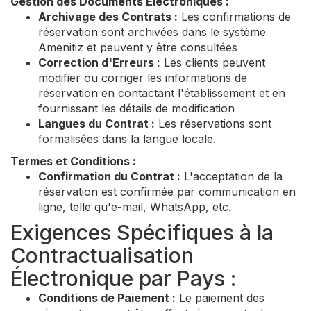
Gestion des Documents Électroniques :
Archivage des Contrats :
Les confirmations de
réservation sont archivées dans le système
Amenitiz et peuvent y être consultées
Correction d'Erreurs :
Les clients peuvent
modifier ou corriger les informations de
réservation en contactant l'établissement et en
fournissant les détails de modification
Langues du Contrat :
Les réservations sont
formalisées dans la langue locale.
Termes et Conditions :
Confirmation du Contrat :
L'acceptation de la
réservation est confirmée par communication en
ligne, telle qu'e-mail, WhatsApp, etc.
Exigences Spécifiques à la
Contractualisation
Électronique par Pays :
Conditions de Paiement :
Le paiement des