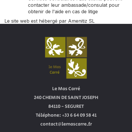
contacter leur ambassade/consulat pour
obtenir de l'aide en cas de litige
Le site web est hébergé par Amenitiz SL
Le Mas Carré
240 CHEMIN DE SAINT JOSEPH
84110 - SEGURET
Téléphone: +33 6 64 09 58 41
contact@lemascarre.fr