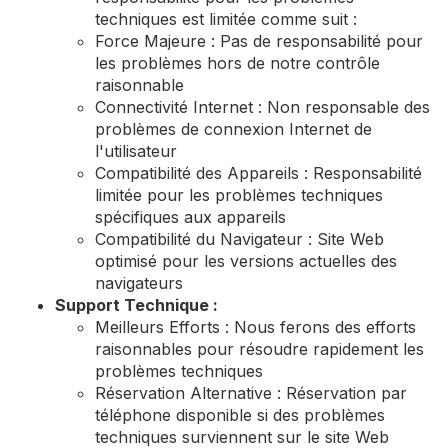
techniques est limitée comme suit :
Force Majeure : Pas de responsabilité pour
les problèmes hors de notre contrôle
raisonnable
Connectivité Internet : Non responsable des
problèmes de connexion Internet de
l'utilisateur
Compatibilité des Appareils : Responsabilité
limitée pour les problèmes techniques
spécifiques aux appareils
Compatibilité du Navigateur : Site Web
optimisé pour les versions actuelles des
navigateurs
Support Technique :
Meilleurs Efforts : Nous ferons des efforts
raisonnables pour résoudre rapidement les
problèmes techniques
Réservation Alternative : Réservation par
téléphone disponible si des problèmes
techniques surviennent sur le site Web