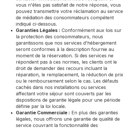
vous n'êtes pas satisfait de notre réponse, vous
pouvez transmettre votre réclamation au service
de médiation des consommateurs compétent
indiqué ci-dessous.
Garanties Légales :
Conformément aux lois sur
la protection des consommateurs, nous
garantissons que nos services d'hébergement
seront conformes à la description fournie au
moment de la réservation. Si des services ne
répondent pas à ces normes, les clients ont le
droit de demander des recours incluant la
réparation, le remplacement, la réduction de prix
ou le remboursement selon le cas. Les défauts
cachés dans nos installations ou services
affectant votre séjour sont couverts par les
dispositions de garantie légale pour une période
définie par la loi locale.
Garantie Commerciale :
En plus des garanties
légales, nous offrons une garantie de qualité de
service couvrant la fonctionnalité des