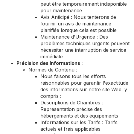
peut être temporairement indisponible
pour maintenance
Avis Anticipé : Nous tenterons de
fournir un avis de maintenance
planifiée lorsque cela est possible
Maintenance d'Urgence : Des
problèmes techniques urgents peuvent
nécessiter une interruption de service
immédiate
Précision des Informations :
Normes de Contenu :
Nous faisons tous les efforts
raisonnables pour garantir l'exactitude
des informations sur notre site Web, y
compris :
Descriptions de Chambres :
Représentation précise des
hébergements et des équipements
Informations sur les Tarifs : Tarifs
actuels et frais applicables