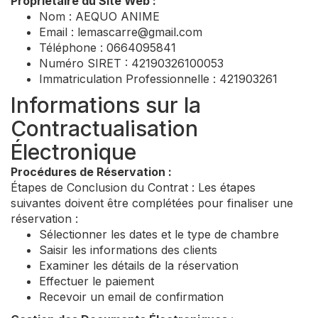
Propriétaire du Site Web :
Nom : AEQUO ANIME
Email :
lemascarre@gmail.com
Téléphone : 0664095841
Numéro SIRET : 42190326100053
Immatriculation Professionnelle : 421903261
Informations sur la
Contractualisation
Électronique
Procédures de Réservation :
Étapes de Conclusion du Contrat : Les étapes
suivantes doivent être complétées pour finaliser une
réservation :
Sélectionner les dates et le type de chambre
Saisir les informations des clients
Examiner les détails de la réservation
Effectuer le paiement
Recevoir un email de confirmation