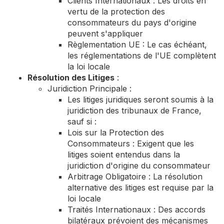
Clients Internationaux : Les droits en
vertu de la protection des
consommateurs du pays d'origine
peuvent s'appliquer
Règlementation UE : Le cas échéant,
les réglementations de l'UE complètent
la loi locale
Résolution des Litiges
:
Juridiction Principale :
Les litiges juridiques seront soumis à la
juridiction des tribunaux de France,
sauf si :
Lois sur la Protection des
Consommateurs : Exigent que les
litiges soient entendus dans la
juridiction d'origine du consommateur
Arbitrage Obligatoire : La résolution
alternative des litiges est requise par la
loi locale
Traités Internationaux : Des accords
bilatéraux prévoient des mécanismes