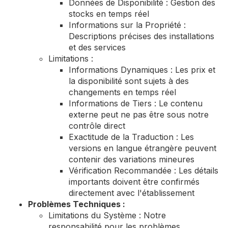
Données de Disponibilité : Gestion des
stocks en temps réel
Informations sur la Propriété :
Descriptions précises des installations
et des services
Limitations :
Informations Dynamiques : Les prix et
la disponibilité sont sujets à des
changements en temps réel
Informations de Tiers : Le contenu
externe peut ne pas être sous notre
contrôle direct
Exactitude de la Traduction : Les
versions en langue étrangère peuvent
contenir des variations mineures
Vérification Recommandée : Les détails
importants doivent être confirmés
directement avec l'établissement
Problèmes Techniques :
Limitations du Système : Notre
responsabilité pour les problèmes