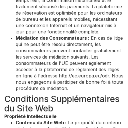
temps réel, la confirmation instantanée et le
traitement sécurisé des paiements. La plateforme
de réservation est optimisée pour les ordinateurs
de bureau et les appareils mobiles, nécessitant
une connexion Internet et un navigateur mis à
jour pour une fonctionnalité complète.
Médiation des Consommateurs :
En cas de litige
qui ne peut être résolu directement, les
consommateurs peuvent contacter gratuitement
les services de médiation suivants. Les
consommateurs de l'UE peuvent également
accéder à la plateforme de règlement des litiges
en ligne à l'adresse http://ec.europa.eu/odr. Nous
nous engageons à participer de bonne foi à toute
procédure de médiation.
Conditions Supplémentaires
du Site Web
Propriété Intellectuelle
Contenu du Site Web :
La propriété du contenu