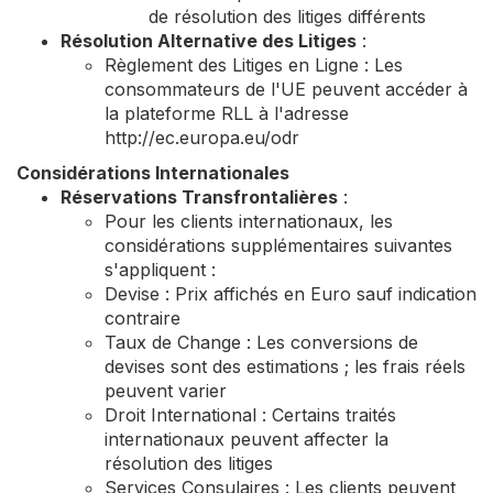
de résolution des litiges différents
Résolution Alternative des Litiges
:
Règlement des Litiges en Ligne : Les
consommateurs de l'UE peuvent accéder à
la plateforme RLL à l'adresse
http://ec.europa.eu/odr
Considérations Internationales
Réservations Transfrontalières
:
Pour les clients internationaux, les
considérations supplémentaires suivantes
s'appliquent :
Devise : Prix affichés en Euro sauf indication
contraire
Taux de Change : Les conversions de
devises sont des estimations ; les frais réels
peuvent varier
Droit International : Certains traités
internationaux peuvent affecter la
résolution des litiges
Services Consulaires : Les clients peuvent