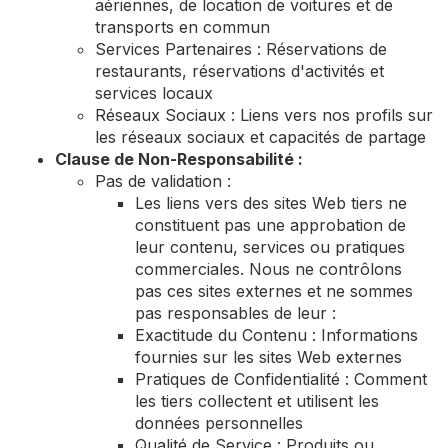
aériennes, de location de voitures et de
transports en commun
Services Partenaires : Réservations de
restaurants, réservations d'activités et
services locaux
Réseaux Sociaux : Liens vers nos profils sur
les réseaux sociaux et capacités de partage
Clause de Non-Responsabilité :
Pas de validation :
Les liens vers des sites Web tiers ne
constituent pas une approbation de
leur contenu, services ou pratiques
commerciales. Nous ne contrôlons
pas ces sites externes et ne sommes
pas responsables de leur :
Exactitude du Contenu : Informations
fournies sur les sites Web externes
Pratiques de Confidentialité : Comment
les tiers collectent et utilisent les
données personnelles
Qualité de Service : Produits ou