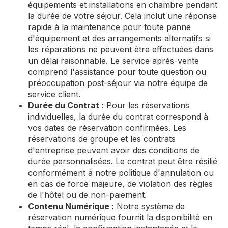
équipements et installations en chambre pendant
la durée de votre séjour. Cela inclut une réponse
rapide à la maintenance pour toute panne
d'équipement et des arrangements alternatifs si
les réparations ne peuvent être effectuées dans
un délai raisonnable. Le service après-vente
comprend l'assistance pour toute question ou
préoccupation post-séjour via notre équipe de
service client.
Durée du Contrat :
Pour les réservations
individuelles, la durée du contrat correspond à
vos dates de réservation confirmées. Les
réservations de groupe et les contrats
d'entreprise peuvent avoir des conditions de
durée personnalisées. Le contrat peut être résilié
conformément à notre politique d'annulation ou
en cas de force majeure, de violation des règles
de l'hôtel ou de non-paiement.
Contenu Numérique :
Notre système de
réservation numérique fournit la disponibilité en