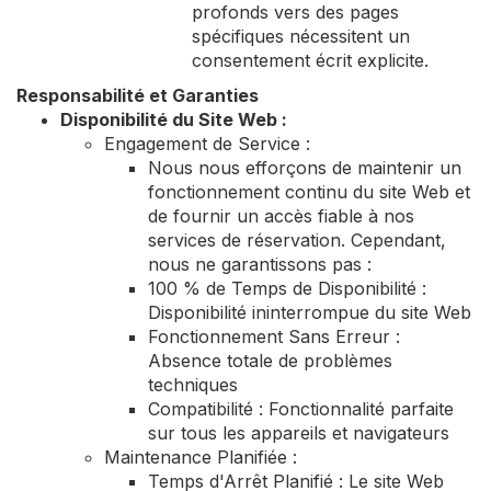
profonds vers des pages
spécifiques nécessitent un
consentement écrit explicite.
Responsabilité et Garanties
Disponibilité du Site Web :
Engagement de Service :
Nous nous efforçons de maintenir un
fonctionnement continu du site Web et
de fournir un accès fiable à nos
services de réservation. Cependant,
nous ne garantissons pas :
100 % de Temps de Disponibilité :
Disponibilité ininterrompue du site Web
Fonctionnement Sans Erreur :
Absence totale de problèmes
techniques
Compatibilité : Fonctionnalité parfaite
sur tous les appareils et navigateurs
Maintenance Planifiée :
Temps d'Arrêt Planifié : Le site Web