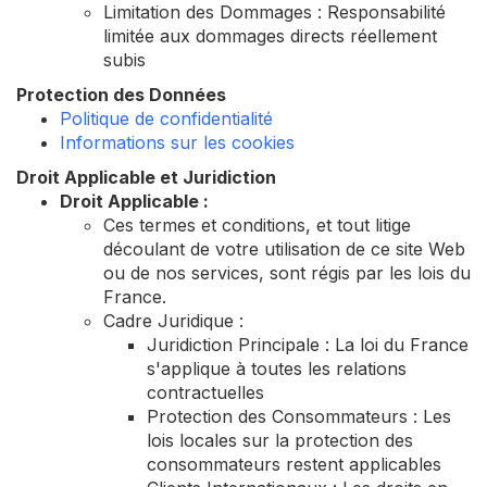
Limitation des Dommages : Responsabilité
limitée aux dommages directs réellement
subis
Protection des Données
Politique de confidentialité
Informations sur les cookies
Droit Applicable et Juridiction
Droit Applicable :
Ces termes et conditions, et tout litige
découlant de votre utilisation de ce site Web
ou de nos services, sont régis par les lois du
France.
Cadre Juridique :
Juridiction Principale : La loi du France
s'applique à toutes les relations
contractuelles
Protection des Consommateurs : Les
lois locales sur la protection des
consommateurs restent applicables