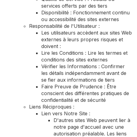
services offerts par des tiers
Disponibilité : Fonctionnement continu
ou accessibilité des sites externes
Responsabilité de l'Utilisateur :
Les utilisateurs accèdent aux sites Web
externes à leurs propres risques et
doivent :
Lire les Conditions : Lire les termes et
conditions des sites externes
Vérifier les Informations : Confirmer
les détails indépendamment avant de
se fier aux informations de tiers
Faire Preuve de Prudence : Être
conscient des différentes pratiques de
confidentialité et de sécurité
Liens Réciproques :
Lien vers Notre Site :
D'autres sites Web peuvent lier à
notre page d'accueil avec une
autorisation préalable. Les liens